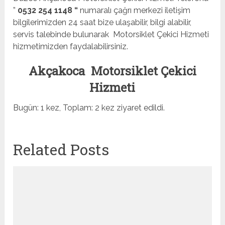
”
0532 254 1148 “
numaralı çağrı merkezi iletişim
bilgilerimizden 24 saat bize ulaşabilir, bilgi alabilir,
servis talebinde bulunarak Motorsiklet Çekici Hizmeti
hizmetimizden faydalabilirsiniz.
Akçakoca Motorsiklet Çekici
Hizmeti
Bugün: 1 kez, Toplam: 2 kez ziyaret edildi.
Related Posts