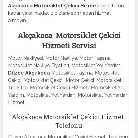
Akçakoca Motorsiklet Çekici Hizmeti
bir telefon
kadar yakınınızdayız bizlere sormadan hizmet
almayın.
Akçakoca Motorsiklet Çekici
Hizmeti Servisi
Motor Nakliyesi, Motor Nakliye, Motor Taşıma,
Motosiklet Nakliye Fiyatları, Motosiklet Yol Yardım,
Düzce Akçakoca
Motosiklet Taşıma, Motosiklet
Çekici, Motorsiklet Çekici, Motor Çekici, Motorsiklet
Transferi, Motorsiklet Çekici Hizmeti, Motorsiklet Yol
Yardım, Motosiklet Yol Yardım, Motorsiklet Yol Yardım
Hizmeti.
Akçakoca Motorsiklet Çekici Hizmeti
Telefonu
Düzce Akçakoca Motorsiklet Çekici Hizmeti Telefonu