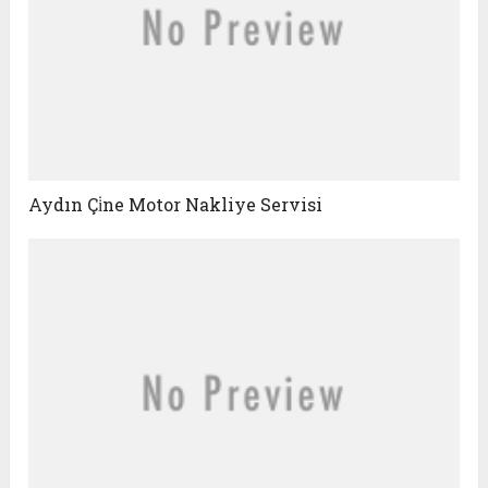
Aydın Çi̇ne Motor Nakliye Servisi