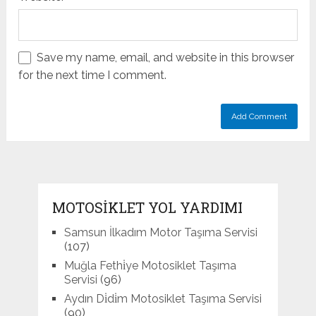
Save my name, email, and website in this browser
for the next time I comment.
MOTOSIKLET YOL YARDIMI
Samsun İlkadım Motor Taşıma Servisi
(107)
Muğla Fethi̇ye Motosiklet Taşıma
Servisi
(96)
Aydın Di̇di̇m Motosiklet Taşıma Servisi
(90)