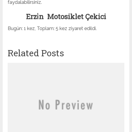
faydalabilirsiniz.
Erzi̇n Motosiklet Çekici
Bugün: 1 kez, Toplam: 5 kez ziyaret edildi.
Related Posts