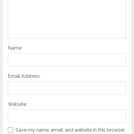
Name:
Email Address:
Website:
Save my name, email, and website in this browser