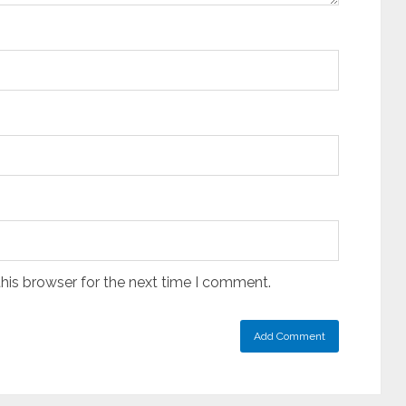
his browser for the next time I comment.