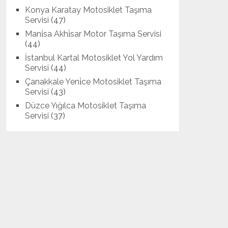
Konya Karatay Motosiklet Taşıma
Servisi
(47)
Mani̇sa Akhi̇sar Motor Taşıma Servisi
(44)
İstanbul Kartal Motosiklet Yol Yardım
Servisi
(44)
Çanakkale Yeni̇ce Motosiklet Taşıma
Servisi
(43)
Düzce Yığılca Motosiklet Taşıma
Servisi
(37)